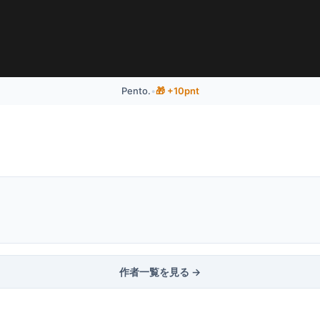
Pento.
•
🎁 +10pnt
作者一覧を見る →