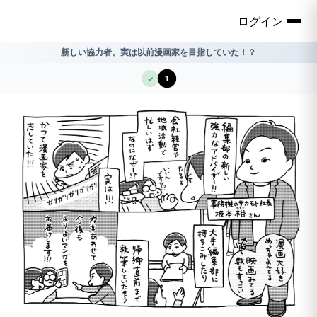
ログイン
新しい協力者、実は以前漫画家を目指していた！？
1
✓