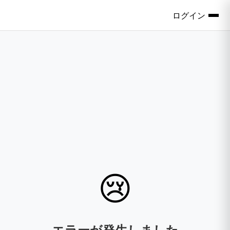
ログイン
😢