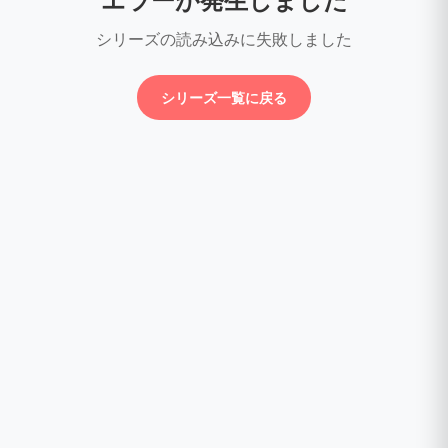
エラーが発生しました
シリーズの読み込みに失敗しました
シリーズ一覧に戻る