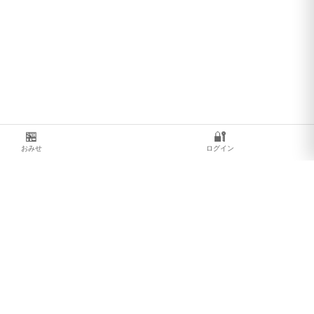
🏪
🔐
おみせ
ログイン